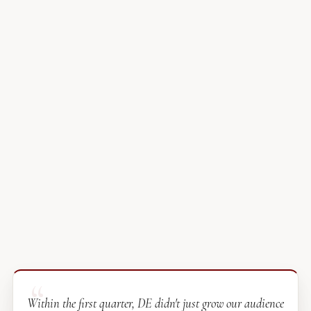
Within the first quarter, DE didn't just grow our audience